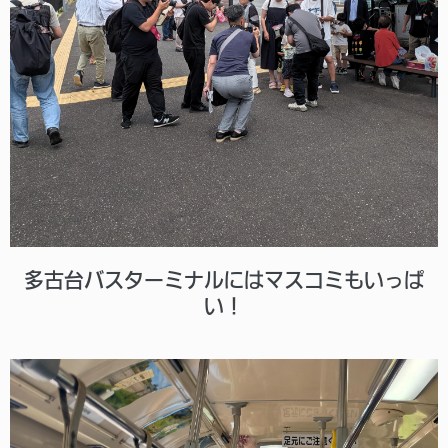
多古台バスターミナルにはマスコミもいっぱ
い！