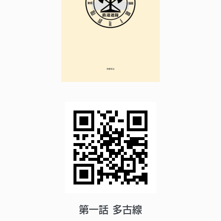
第一話 多古線